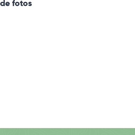
 de fotos