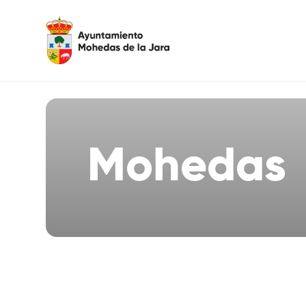
Mohedas