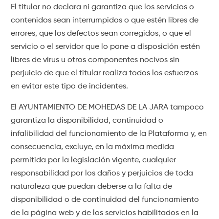
El titular no declara ni garantiza que los servicios o
contenidos sean interrumpidos o que estén libres de
errores, que los defectos sean corregidos, o que el
servicio o el servidor que lo pone a disposición estén
libres de virus u otros componentes nocivos sin
perjuicio de que el titular realiza todos los esfuerzos
en evitar este tipo de incidentes.
El AYUNTAMIENTO DE MOHEDAS DE LA JARA tampoco
garantiza la disponibilidad, continuidad o
infalibilidad del funcionamiento de la Plataforma y, en
consecuencia, excluye, en la máxima medida
permitida por la legislación vigente, cualquier
responsabilidad por los daños y perjuicios de toda
naturaleza que puedan deberse a la falta de
disponibilidad o de continuidad del funcionamiento
de la página web y de los servicios habilitados en la