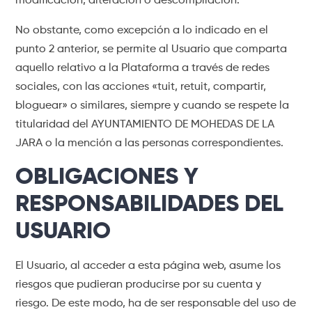
modificación, alteración o descompilación.
No obstante, como excepción a lo indicado en el
punto 2 anterior, se permite al Usuario que comparta
aquello relativo a la Plataforma a través de redes
sociales, con las acciones «tuit, retuit, compartir,
bloguear» o similares, siempre y cuando se respete la
titularidad del AYUNTAMIENTO DE MOHEDAS DE LA
JARA o la mención a las personas correspondientes.
OBLIGACIONES Y
RESPONSABILIDADES DEL
USUARIO
El Usuario, al acceder a esta página web, asume los
riesgos que pudieran producirse por su cuenta y
riesgo. De este modo, ha de ser responsable del uso de