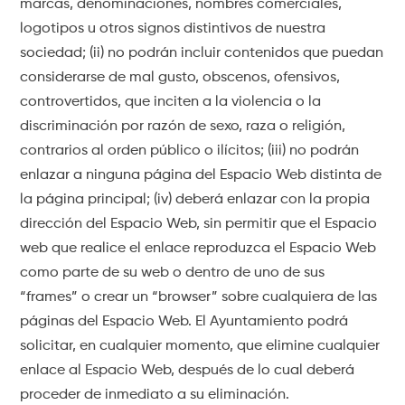
marcas, denominaciones, nombres comerciales,
logotipos u otros signos distintivos de nuestra
sociedad; (ii) no podrán incluir contenidos que puedan
considerarse de mal gusto, obscenos, ofensivos,
controvertidos, que inciten a la violencia o la
discriminación por razón de sexo, raza o religión,
contrarios al orden público o ilícitos; (iii) no podrán
enlazar a ninguna página del Espacio Web distinta de
la página principal; (iv) deberá enlazar con la propia
dirección del Espacio Web, sin permitir que el Espacio
web que realice el enlace reproduzca el Espacio Web
como parte de su web o dentro de uno de sus
“frames” o crear un “browser” sobre cualquiera de las
páginas del Espacio Web. El Ayuntamiento podrá
solicitar, en cualquier momento, que elimine cualquier
enlace al Espacio Web, después de lo cual deberá
proceder de inmediato a su eliminación.