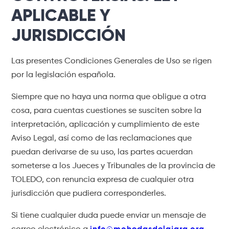
APLICABLE Y
JURISDICCIÓN
Las presentes Condiciones Generales de Uso se rigen
por la legislación española.
Siempre que no haya una norma que obligue a otra
cosa, para cuentas cuestiones se susciten sobre la
interpretación, aplicación y cumplimiento de este
Aviso Legal, así como de las reclamaciones que
puedan derivarse de su uso, las partes acuerdan
someterse a los Jueces y Tribunales de la provincia de
TOLEDO, con renuncia expresa de cualquier otra
jurisdicción que pudiera corresponderles.
Si tiene cualquier duda puede enviar un mensaje de