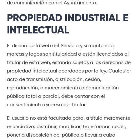
de comunicación con el Ayuntamiento.
PROPIEDAD INDUSTRIAL E
INTELECTUAL
El diseño de la web del Servicio y su contenido,
marcas y logos son titularidad o están licenciados al
titular de esta web, estando sujetos a los derechos de
propiedad intelectual acordados por la ley. Cualquier
acto de transmisión, distribución, cesión,
reproducción, almacenamiento o comunicación
pública total o parcial, debe contar con el
consentimiento expreso del titular.
El usuario no está facultado para, a título meramente
enunciativo: distribuir, modificar, transformar, ceder,
poner a disposición del público o llevar a cabo