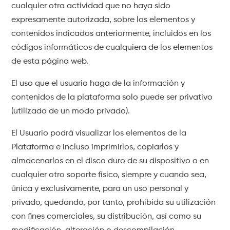
cualquier otra actividad que no haya sido
expresamente autorizada, sobre los elementos y
contenidos indicados anteriormente, incluidos en los
códigos informáticos de cualquiera de los elementos
de esta página web.
El uso que el usuario haga de la información y
contenidos de la plataforma solo puede ser privativo
(utilizado de un modo privado).
El Usuario podrá visualizar los elementos de la
Plataforma e incluso imprimirlos, copiarlos y
almacenarlos en el disco duro de su dispositivo o en
cualquier otro soporte físico, siempre y cuando sea,
única y exclusivamente, para un uso personal y
privado, quedando, por tanto, prohibida su utilización
con fines comerciales, su distribución, así como su