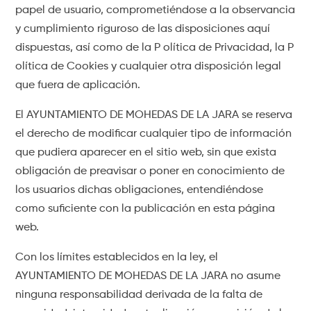
papel de usuario, comprometiéndose a la observancia
y cumplimiento riguroso de las disposiciones aquí
dispuestas, así como de la P olítica de Privacidad, la P
olítica de Cookies y cualquier otra disposición legal
que fuera de aplicación.
El AYUNTAMIENTO DE MOHEDAS DE LA JARA se reserva
el derecho de modificar cualquier tipo de información
que pudiera aparecer en el sitio web, sin que exista
obligación de preavisar o poner en conocimiento de
los usuarios dichas obligaciones, entendiéndose
como suficiente con la publicación en esta página
web.
Con los límites establecidos en la ley, el
AYUNTAMIENTO DE MOHEDAS DE LA JARA no asume
ninguna responsabilidad derivada de la falta de