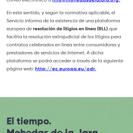
correo electrónico a
info@mohedasdelajara.org
.
En este sentido, y según la normativa aplicable, el
Servicio informa de la existencia de una plataforma
europea de
resolución de litigios en línea (RLL)
que
facilita la resolución extrajudicial de los litigios para
contratos celebrados en línea entre consumidores y
prestadores de servicios de Internet. A dicha
plataforma se podrá acceder a través de la siguiente
página web:
http://ec.europa.eu/odr.
El tiempo.