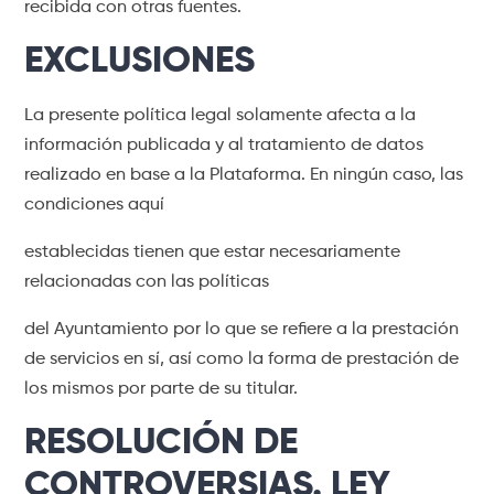
recibida con otras fuentes.
EXCLUSIONES
La presente política legal solamente afecta a la
información publicada y al tratamiento de datos
realizado en base a la Plataforma. En ningún caso, las
condiciones aquí
establecidas tienen que estar necesariamente
relacionadas con las políticas
del Ayuntamiento por lo que se refiere a la prestación
de servicios en sí, así como la forma de prestación de
los mismos por parte de su titular.
RESOLUCIÓN DE
CONTROVERSIAS. LEY