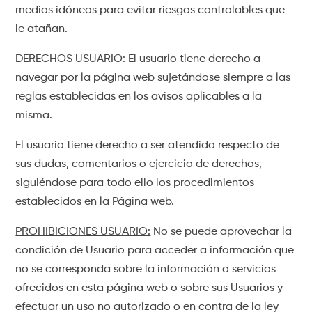
medios idóneos para evitar riesgos controlables que
le atañan.
DERECHOS USUARIO:
El usuario tiene derecho a
navegar por la página web sujetándose siempre a las
reglas establecidas en los avisos aplicables a la
misma.
El usuario tiene derecho a ser atendido respecto de
sus dudas, comentarios o ejercicio de derechos,
siguiéndose para todo ello los procedimientos
establecidos en la Página web.
PROHIBICIONES USUARIO:
No se puede aprovechar la
condición de Usuario para acceder a información que
no se corresponda sobre la información o servicios
ofrecidos en esta página web o sobre sus Usuarios y
efectuar un uso no autorizado o en contra de la ley