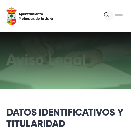
Aviso Legal
DATOS IDENTIFICATIVOS Y
TITULARIDAD