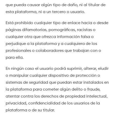
que pueda causar algún tipo de daño, ni al titular de
esta plataforma, ni a un tercero o usuario.
Está prohibido cualquier tipo de enlace hacia o desde
páginas difamatorias, pornográficas, racistas o
cualquier otra que ofrezca información falsa o
perjudique a la plataforma y a cualquiera de los
profesionales o colaboradores que trabajan con o
para ella.
En ningún caso el usuario podrá suprimir, alterar, eludir
o manipular cualquier dispositivo de protección o
sistemas de seguridad que puedan estar instalados en
la plataforma para cometer algún delito o fraude,
atentar contra los derechos de propiedad intelectual,
privacidad, confidencialidad de los usuarios de la
plataforma o de su titular.