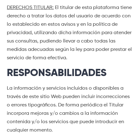
DERECHOS TITULAR:
El titular de esta plataforma tiene
derecho a tratar los datos del usuario de acuerdo con
lo establecido en estos avisos y en la política de
privacidad, utilizando dicha información para atender
sus consultas, pudiendo llevar a cabo todas las
medidas adecuadas según la ley para poder prestar el
servicio de forma efectiva.
RESPONSABILIDADES
La información y servicios incluidos o disponibles a
través de este sitio Web pueden incluir incorrecciones
o errores tipográficos. De forma periódica el Titular
incorpora mejoras y/o cambios a la información
contenida y/o los servicios que puede introducir en
cualquier momento.