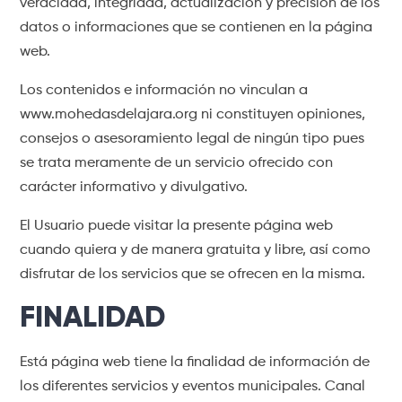
veracidad, integridad, actualización y precisión de los
datos o informaciones que se contienen en la página
web.
Los contenidos e información no vinculan a
www.mohedasdelajara.org ni constituyen opiniones,
consejos o asesoramiento legal de ningún tipo pues
se trata meramente de un servicio ofrecido con
carácter informativo y divulgativo.
El Usuario puede visitar la presente página web
cuando quiera y de manera gratuita y libre, así como
disfrutar de los servicios que se ofrecen en la misma.
FINALIDAD
Está página web tiene la finalidad de información de
los diferentes servicios y eventos municipales. Canal