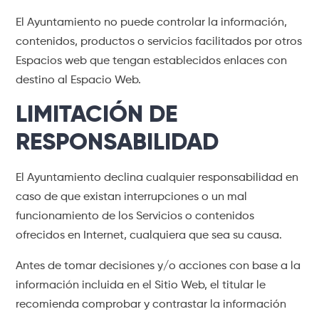
El Ayuntamiento no puede controlar la información,
contenidos, productos o servicios facilitados por otros
Espacios web que tengan establecidos enlaces con
destino al Espacio Web.
LIMITACIÓN DE
RESPONSABILIDAD
El Ayuntamiento declina cualquier responsabilidad en
caso de que existan interrupciones o un mal
funcionamiento de los Servicios o contenidos
ofrecidos en Internet, cualquiera que sea su causa.
Antes de tomar decisiones y/o acciones con base a la
información incluida en el Sitio Web, el titular le
recomienda comprobar y contrastar la información