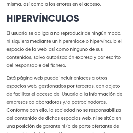
misma, así como a los errores en el acceso.
HIPERVÍNCULOS
El usuario se obliga a no reproducir de ningún modo,
ni siquiera mediante un hiperenlace o hipervínculo el
espacio de la web, así como ninguno de sus
contenidos, salvo autorización expresa y por escrito
del responsable del fichero.
Está página web puede incluir enlaces a otros
espacios web, gestionados por terceros, con objeto
de facilitar el acceso del Usuario a la información de
empresas colaboradoras y/o patrocinadoras.
Conforme con ello, la sociedad no se responsabiliza
del contenido de dichos espacios web, ni se sitúa en
una posición de garante ni/o de parte ofertante de