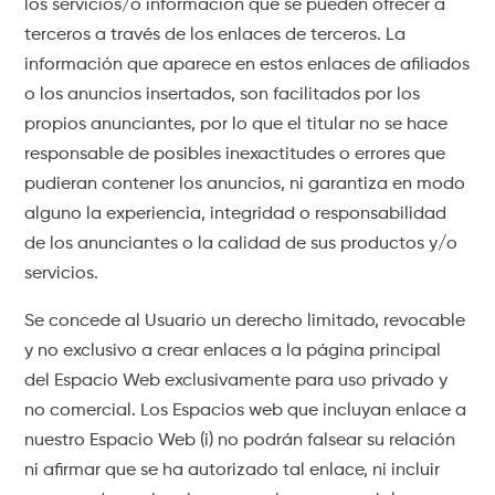
los servicios/o información que se pueden ofrecer a
terceros a través de los enlaces de terceros. La
información que aparece en estos enlaces de afiliados
o los anuncios insertados, son facilitados por los
propios anunciantes, por lo que el titular no se hace
responsable de posibles inexactitudes o errores que
pudieran contener los anuncios, ni garantiza en modo
alguno la experiencia, integridad o responsabilidad
de los anunciantes o la calidad de sus productos y/o
servicios.
Se concede al Usuario un derecho limitado, revocable
y no exclusivo a crear enlaces a la página principal
del Espacio Web exclusivamente para uso privado y
no comercial. Los Espacios web que incluyan enlace a
nuestro Espacio Web (i) no podrán falsear su relación
ni afirmar que se ha autorizado tal enlace, ni incluir