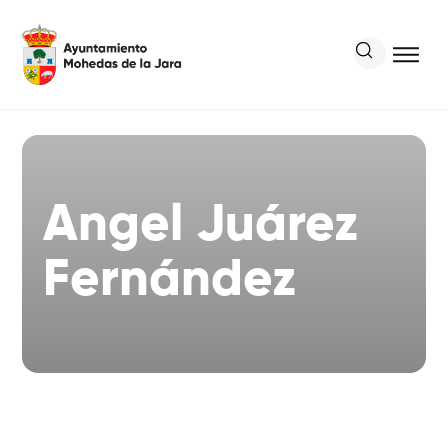
Angel Juárez
Fernández