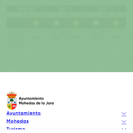
Ayuntamiento
Mohedas
Turismo