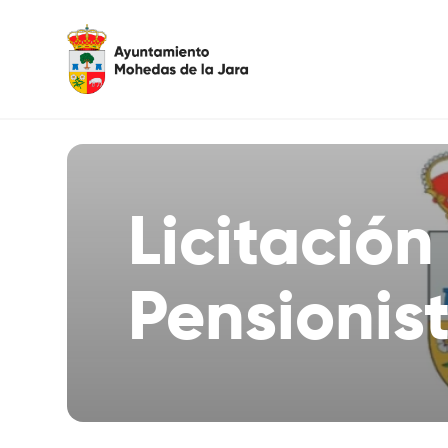
Licitación
Pensionis