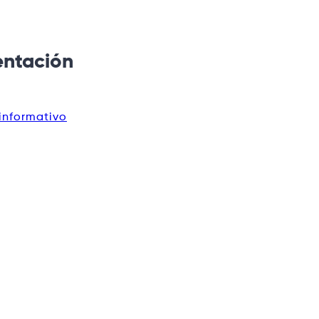
ntación
informativo