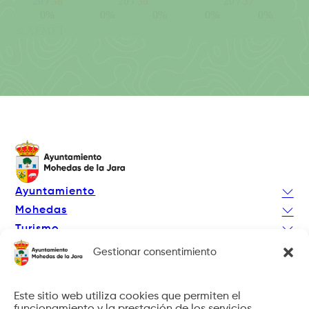
Ayuntamiento
Mohedas
Turismo
Actualidad
Gestionar consentimiento
Facebook
Instagram
Este sitio web utiliza cookies que permiten el