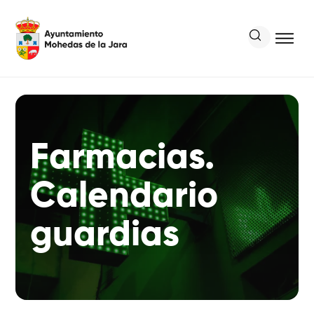
Farmacias.
Calendario
guardias