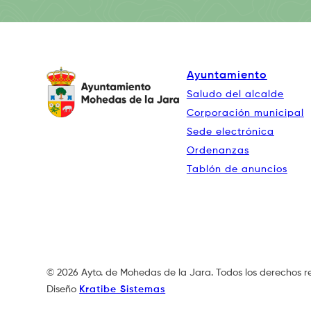
Ayuntamiento
Saludo del alcalde
Corporación municipal
Sede electrónica
Ordenanzas
Tablón de anuncios
© 2026 Ayto. de Mohedas de la Jara. Todos los derechos r
Diseño
Kratibe Sistemas