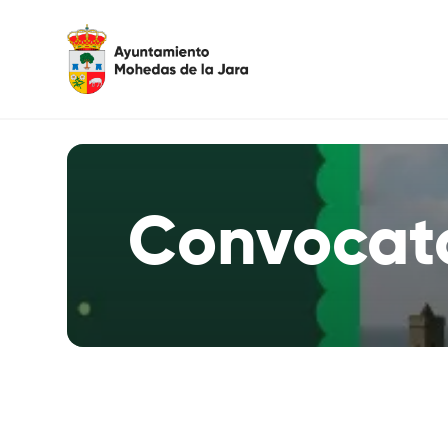
Convocat