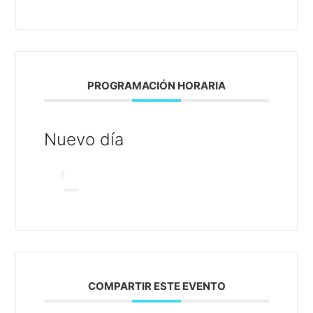
PROGRAMACIÓN HORARIA
Nuevo día
COMPARTIR ESTE EVENTO