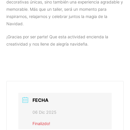
decorativas únicas, sino también una experiencia agradable y
memorable. Más que un taller, será un momento para
inspirarnos, relajarnos y celebrar juntos la magia de la
Navidad.
¡Gracias por ser parte! Que esta actividad encienda la
creatividad y nos llene de alegría navideña.
FECHA
06 Dic 2025
Finalizdo!