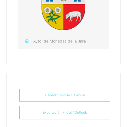
Ayto. de Mohedas de la Jara
+ Añadir Google Calendar
Exportación + iCal / Outlook