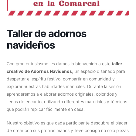
Taller de adornos
navideños
Con gran entusiasmo les damos la bienvenida a este
taller
creativo de Adornos Navideños
, un espacio diseñado para
despertar el espíritu festivo, compartir en comunidad y
explorar nuestras habilidades manuales. Durante la sesión
aprenderemos a elaborar adornos originales, coloridos y
llenos de encanto, utilizando diferentes materiales y técnicas
que podrán replicar fácilmente en casa.
Nuestro objetivo es que cada participante descubra el placer
de crear con sus propias manos y lleve consigo no solo piezas