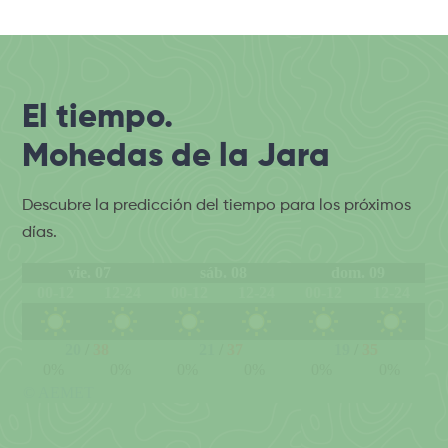
El tiempo.
Mohedas de la Jara
Descubre la predicción del tiempo para los próximos
días.