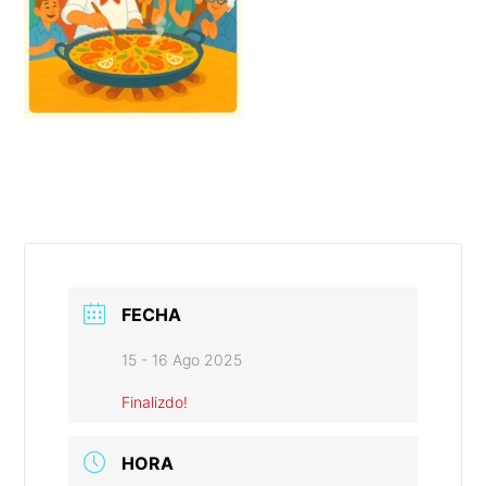
FECHA
15 - 16 Ago 2025
Finalizdo!
HORA