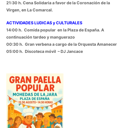
21:30 h. Cena Solidaria a favor de la Coronación de la
Virgen, en La Comarcal.
ACTIVIDADES LUDICAS y CULTURALES
14:00 h. Comida popular en la Plaza de España. A
continuación tardeo y manguerazo
00:30 h. Gran verbena a cargo de la Orquesta Amanecer
05:00 h. Discoteca móvil – DJ Jancace