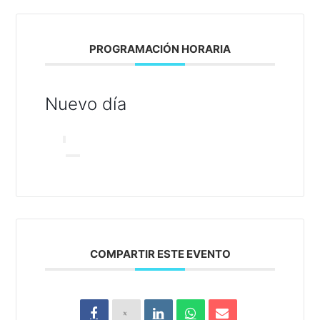
PROGRAMACIÓN HORARIA
Nuevo día
COMPARTIR ESTE EVENTO