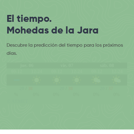
El tiempo.
Mohedas de la Jara
Descubre la predicción del tiempo para los próximos
días.