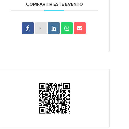
COMPARTIR ESTE EVENTO