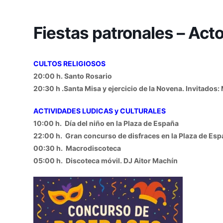
Fiestas patronales – Act
CULTOS RELIGIOSOS
20:00 h. Santo Rosario
20:30 h .Santa Misa y ejercicio de la Novena. Invitados
ACTIVIDADES LUDICAS y CULTURALES
10:00 h. Día del niño en la Plaza de España
22:00 h. Gran concurso de disfraces en la Plaza de Es
00:30 h. Macrodiscoteca
05:00 h. Discoteca móvil. DJ Aitor Machín