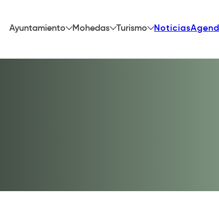
Ayuntamiento
Mohedas
Turismo
Noticias
Agen