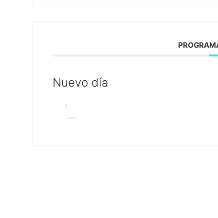
PROGRAMA
Nuevo día