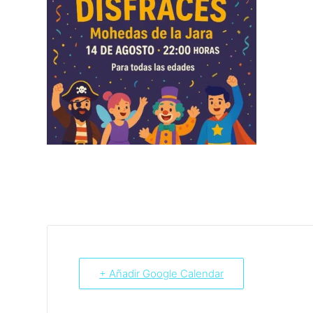
+ Añadir Google Calendar