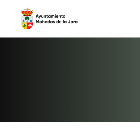
Agenda
Detalle del evento