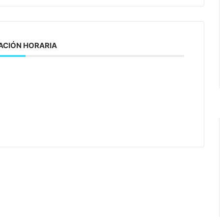
CIÓN HORARIA