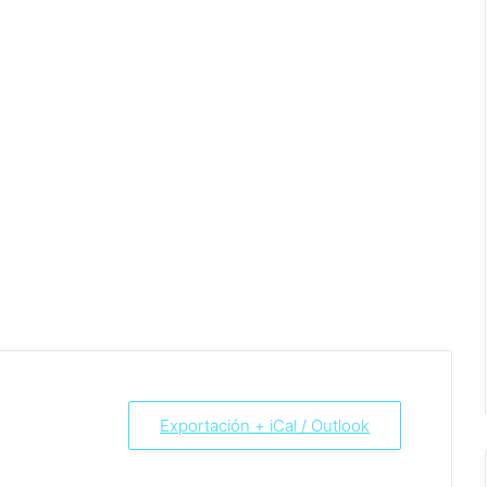
Exportación + iCal / Outlook