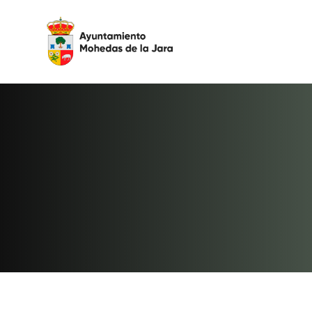
Agenda
Detalle del evento