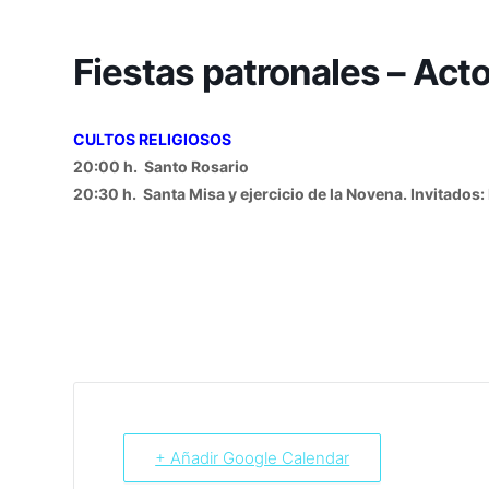
Fiestas patronales – Act
CULTOS RELIGIOSOS
20:00 h. Santo Rosario
20:30 h. Santa Misa y ejercicio de la Novena. Invitados
+ Añadir Google Calendar