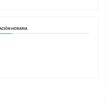
CIÓN HORARIA