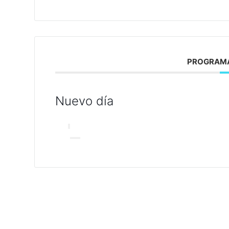
PROGRAMA
Nuevo día