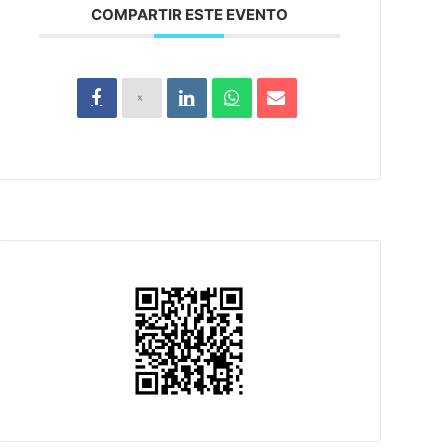
COMPARTIR ESTE EVENTO