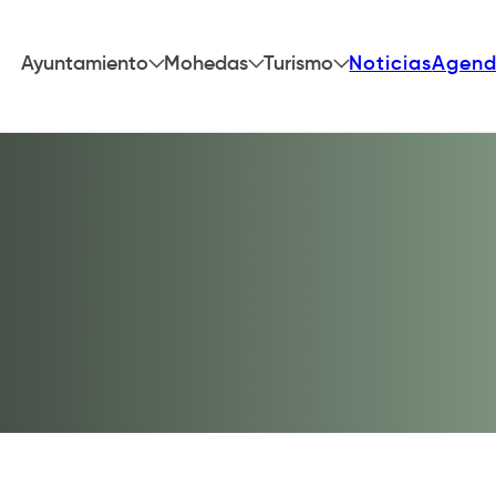
Ayuntamiento
Mohedas
Turismo
Noticias
Agen