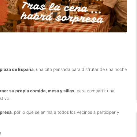
 plaza de España
, una cita pensada para disfrutar de una noche
aer su propia comida, mesa y sillas
, para compartir una
stivo.
rpresa
, por lo que se anima a todos los vecinos a participar y
!