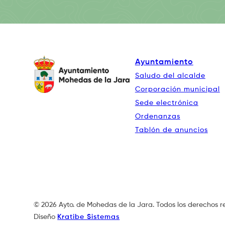
Ayuntamiento
Saludo del alcalde
Corporación municipal
Sede electrónica
Ordenanzas
Tablón de anuncios
© 2026 Ayto. de Mohedas de la Jara. Todos los derechos r
Diseño
Kratibe Sistemas