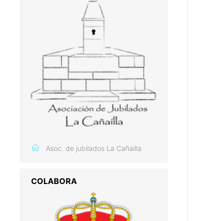
Asoc. de jubilados La Cañailla
COLABORA